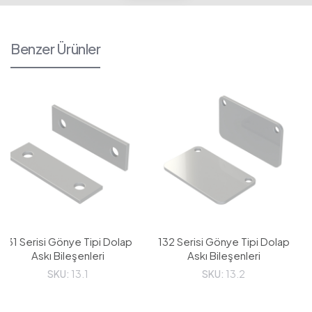
Benzer Ürünler
131 Serisi Gönye Tipi Dolap
132 Serisi Gönye Tipi Dolap
Askı Bileşenleri
Askı Bileşenleri
SKU:
13.1
SKU:
13.2