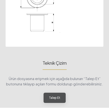
Teknik Çizim
Ürün dosyasına erişmek için aşağıda bulunan “Talep Et”
butonuna tıklayıp açılan formu doldurup gönderebilirsiniz.
Talep Et