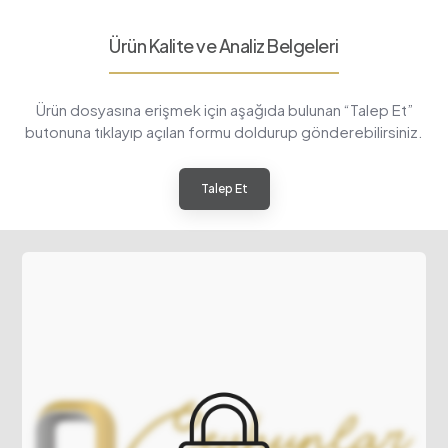
Ürün Kalite ve Analiz Belgeleri
Ürün dosyasına erişmek için aşağıda bulunan “Talep Et”
butonuna tıklayıp açılan formu doldurup gönderebilirsiniz.
Talep Et