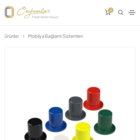
0
Ürünler
Mobilya Bağlantı Sistemleri