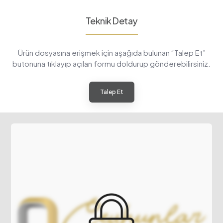
Teknik Detay
Ürün dosyasına erişmek için aşağıda bulunan “Talep Et”
butonuna tıklayıp açılan formu doldurup gönderebilirsiniz.
Talep Et