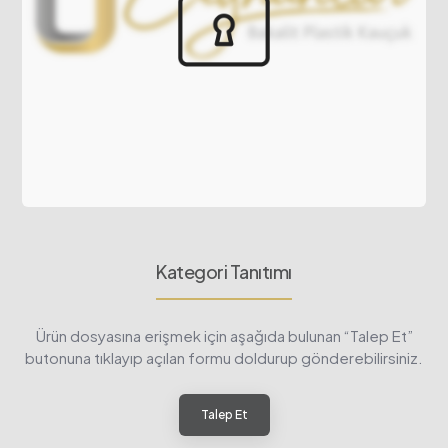
Kategori Tanıtımı
Ürün dosyasına erişmek için aşağıda bulunan “Talep Et”
butonuna tıklayıp açılan formu doldurup gönderebilirsiniz.
Talep Et