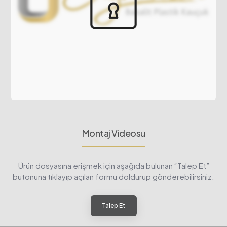
Montaj Videosu
Ürün dosyasına erişmek için aşağıda bulunan “Talep Et”
butonuna tıklayıp açılan formu doldurup gönderebilirsiniz.
Talep Et