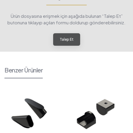
Ürün dosyasına erişmek için aşağıda bulunan “Talep Et”
butonuna tıklayıp açılan formu doldurup gönderebilirsiniz.
Talep Et
Benzer Ürünler