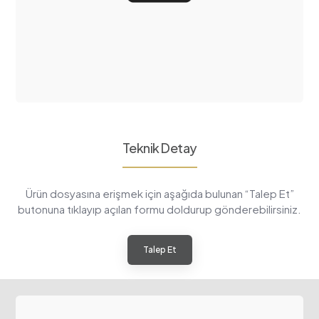
Teknik Detay
Ürün dosyasına erişmek için aşağıda bulunan “Talep Et”
butonuna tıklayıp açılan formu doldurup gönderebilirsiniz.
Talep Et