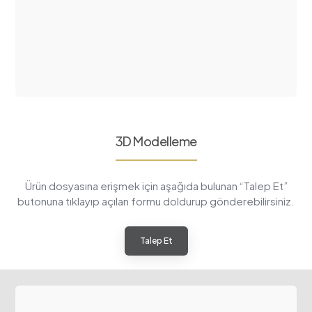
3D Modelleme
Ürün dosyasına erişmek için aşağıda bulunan “Talep Et”
butonuna tıklayıp açılan formu doldurup gönderebilirsiniz.
Talep Et