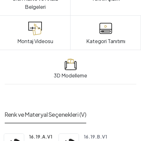
Belgeleri
Montaj Videosu
Kategori Tanıtımı
3D Modelleme
Renk ve Materyal Seçenekleri (V)
16.19.A.V1
16.19.B.V1