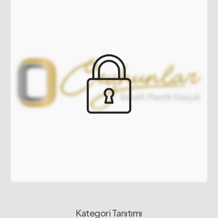
Kategori Tanıtımı