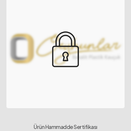
Ürün Hammadde Sertifikası