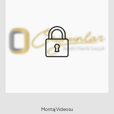
Montaj Videosu