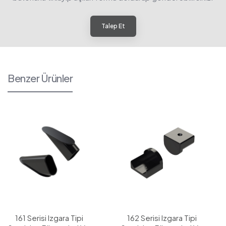
Talep Et
Benzer Ürünler
161 Serisi Izgara Tipi
162 Serisi Izgara Tipi