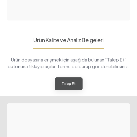
Ürün Kalite ve Analiz Belgeleri
Ürün dosyasına erişmek için aşağıda bulunan “Talep Et”
butonuna tıklayıp açılan formu doldurup gönderebilirsiniz.
Talep Et