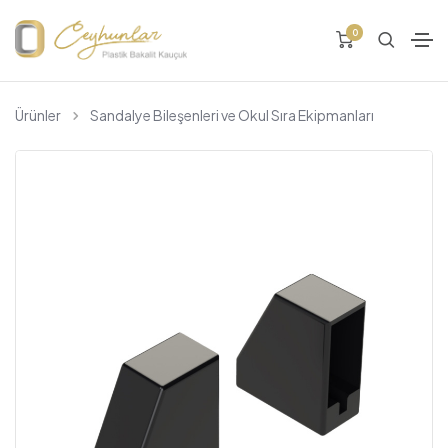
0
Ürünler
Sandalye Bileşenleri ve Okul Sıra Ekipmanları