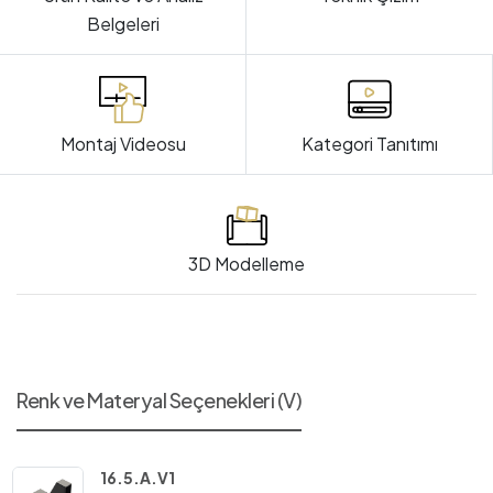
Belgeleri
Montaj Videosu
Kategori Tanıtımı
3D Modelleme
Renk ve Materyal Seçenekleri (V)
16.5.A.V1