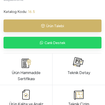
Katalog Kodu:
16.5
Ürün Talebi
Canlı Destek
Ürün Hammadde
Teknik Detay
Sertifikası
Ürün Kalite ve Analiz
Teknik Çizim