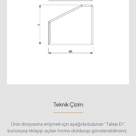
Teknik Çizim
Ürün dosyasına erişmek için aşağıda bulunan “Talep Et”
butonuna tıklayıp açılan formu doldurup gönderebilirsiniz.