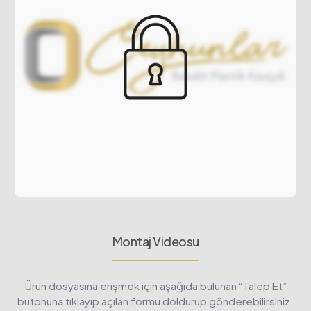
Montaj Videosu
Ürün dosyasına erişmek için aşağıda bulunan “Talep Et”
butonuna tıklayıp açılan formu doldurup gönderebilirsiniz.