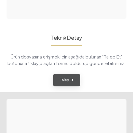
Teknik Detay
Ürün dosyasına erişmek için aşağıda bulunan “Talep Et”
butonuna tıklayıp açılan formu doldurup gönderebilirsiniz.
Talep Et