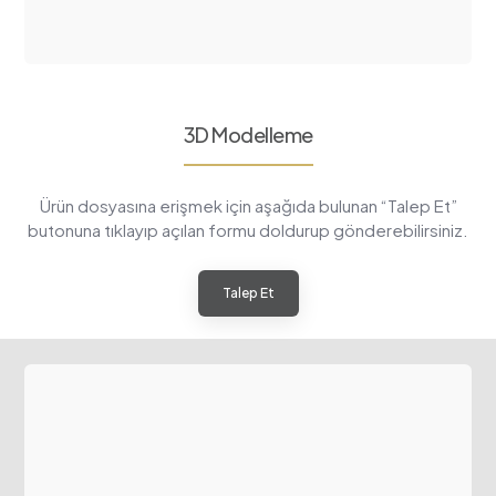
3D Modelleme
Ürün dosyasına erişmek için aşağıda bulunan “Talep Et”
butonuna tıklayıp açılan formu doldurup gönderebilirsiniz.
Talep Et