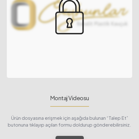
Montaj Videosu
Ürün dosyasına erişmek için aşağıda bulunan “Talep Et”
butonuna tıklayıp açılan formu doldurup gönderebilirsiniz.