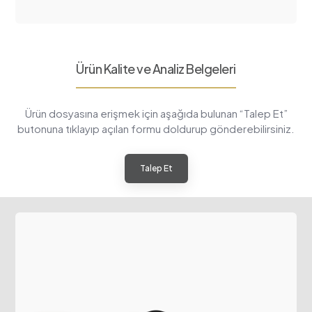
Ürün Kalite ve Analiz Belgeleri
Ürün dosyasına erişmek için aşağıda bulunan “Talep Et”
butonuna tıklayıp açılan formu doldurup gönderebilirsiniz.
Talep Et