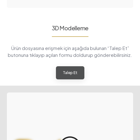
3D Modelleme
Ürün dosyasına erişmek için aşağıda bulunan “Talep Et”
butonuna tıklayıp açılan formu doldurup gönderebilirsiniz.
Talep Et