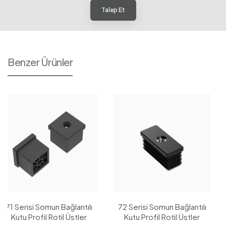
Talep Et
Benzer Ürünler
71 Serisi Somun Bağlantılı
72 Serisi Somun Bağlantılı
Kutu Profil Rotil Üstler
Kutu Profil Rotil Üstler