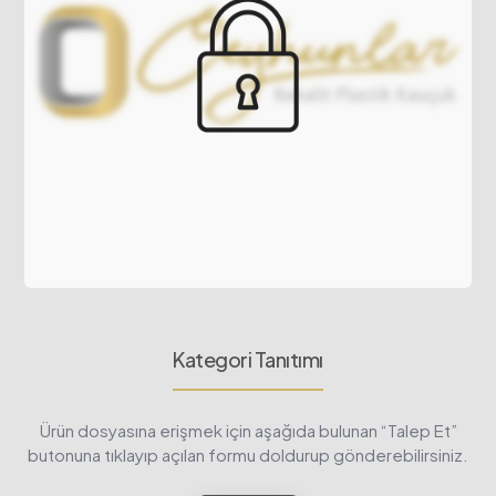
Kategori Tanıtımı
Ürün dosyasına erişmek için aşağıda bulunan “Talep Et”
butonuna tıklayıp açılan formu doldurup gönderebilirsiniz.