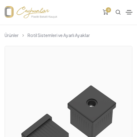
0
Ürünler
Rotil Sistemleri ve Ayarlı Ayaklar