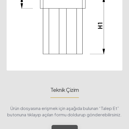
Teknik Çizim
Ürün dosyasına erişmek için aşağıda bulunan “Talep Et”
butonuna tıklayıp açılan formu doldurup gönderebilirsiniz.