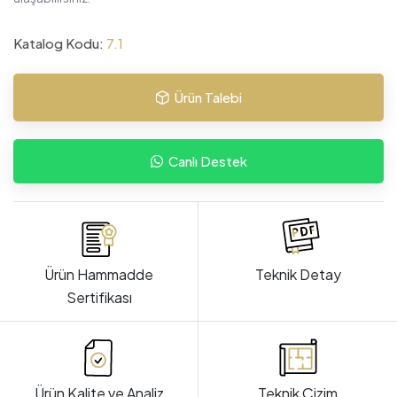
Katalog Kodu:
7.1
Ürün Talebi
Canlı Destek
Ürün Hammadde
Teknik Detay
Sertifikası
Ürün Kalite ve Analiz
Teknik Çizim