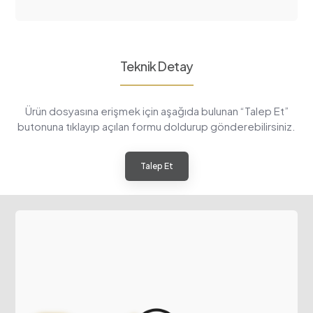
Teknik Detay
Ürün dosyasına erişmek için aşağıda bulunan “Talep Et”
butonuna tıklayıp açılan formu doldurup gönderebilirsiniz.
Talep Et